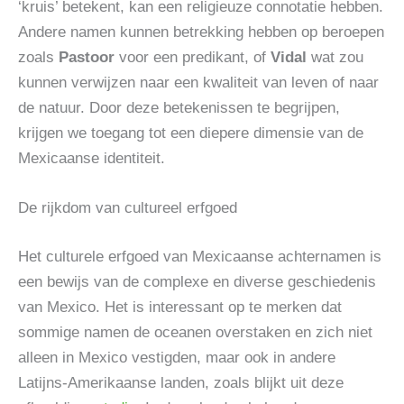
‘kruis’ betekent, kan een religieuze connotatie hebben.
Andere namen kunnen betrekking hebben op beroepen
zoals
Pastoor
voor een predikant, of
Vidal
wat zou
kunnen verwijzen naar een kwaliteit van leven of naar
de natuur. Door deze betekenissen te begrijpen,
krijgen we toegang tot een diepere dimensie van de
Mexicaanse identiteit.
De rijkdom van cultureel erfgoed
Het culturele erfgoed van Mexicaanse achternamen is
een bewijs van de complexe en diverse geschiedenis
van Mexico. Het is interessant op te merken dat
sommige namen de oceanen overstaken en zich niet
alleen in Mexico vestigden, maar ook in andere
Latijns-Amerikaanse landen, zoals blijkt uit deze