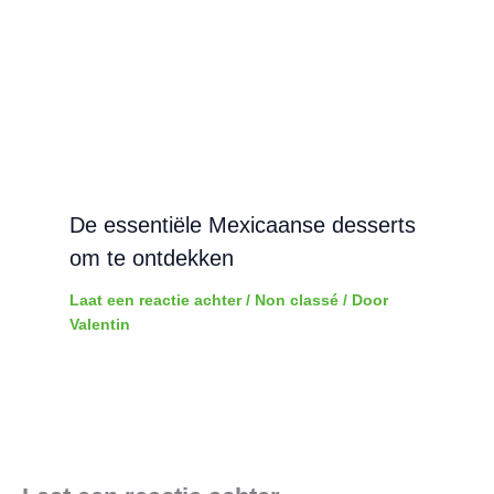
De essentiële Mexicaanse desserts
om te ontdekken
Laat een reactie achter
/
Non classé
/ Door
Valentin