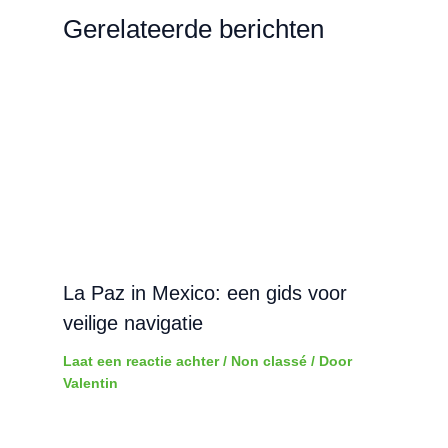
Gerelateerde berichten
La Paz in Mexico: een gids voor
veilige navigatie
Laat een reactie achter
/
Non classé
/ Door
Valentin