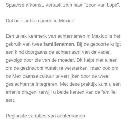
Spaanse afkomst, vertaalt zich naar “zoon van Lope”.
Dubbele achternamen in Mexico
Een uniek kenmerk van achternamen in Mexico is het
gebruik van twee
familienamen
. Bij de geboorte krijgt
een kind doorgaans de achternaam van de vader,
gevolgd door die van de moeder. Dit helpt niet alleen
om de gezinscontinuïteit te versterken, maar ook om
de Mexicaanse cultuur te verrijken door de twee
geslachten te integreren. Met deze praktijk kunt u een
erfenis dragen, terwijl u beide kanten van de familie
eert.
Regionale variaties van achternamen