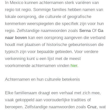
In Mexico kunnen achternamen sterk variëren van
regio tot regio. Sommige families hebben namen van
lokale oorsprong, die culturele of geografische
kenmerken weerspiegelen die specifiek zijn voor hun
regio. Zelfstandige naamwoorden zoals
Serna
Of
Ga
naar boven
kan een oorsprong aangeven die verband
houdt met plaatsen of historische gebeurtenissen die
typisch zijn voor bepaalde gebieden. Voor verdere
verkenning kunt u een lijst met de meest
voorkomende achternamen vinden
hier
.
Achternamen en hun culturele betekenis
Elke familienaam draagt ​​een verhaal met zich mee,
vaak gekoppeld aan voorouderlijke tradities of
beroepen. Zelfstandige naamwoorden zoals
Cruz
, wat