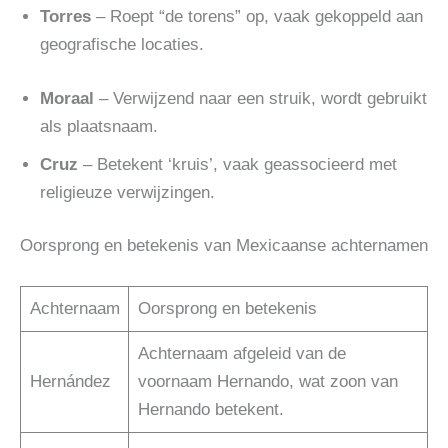
Torres
– Roept “de torens” op, vaak gekoppeld aan
geografische locaties.
Moraal
– Verwijzend naar een struik, wordt gebruikt
als plaatsnaam.
Cruz
– Betekent ‘kruis’, vaak geassocieerd met
religieuze verwijzingen.
Oorsprong en betekenis van Mexicaanse achternamen
Achternaam
Oorsprong en betekenis
Achternaam afgeleid van de
Hernández
voornaam Hernando, wat zoon van
Hernando betekent.