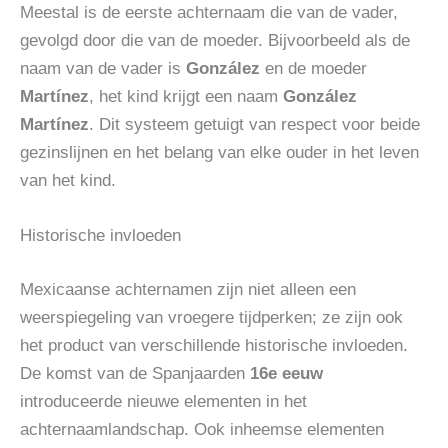
Meestal is de eerste achternaam die van de vader,
gevolgd door die van de moeder. Bijvoorbeeld als de
naam van de vader is
González
en de moeder
Martínez
, het kind krijgt een naam
González
Martínez
. Dit systeem getuigt van respect voor beide
gezinslijnen en het belang van elke ouder in het leven
van het kind.
Historische invloeden
Mexicaanse achternamen zijn niet alleen een
weerspiegeling van vroegere tijdperken; ze zijn ook
het product van verschillende historische invloeden.
De komst van de Spanjaarden
16e eeuw
introduceerde nieuwe elementen in het
achternaamlandschap. Ook inheemse elementen