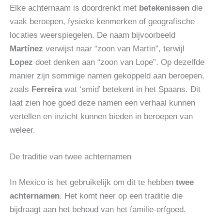
Elke achternaam is doordrenkt met
betekenissen
die
vaak beroepen, fysieke kenmerken of geografische
locaties weerspiegelen. De naam bijvoorbeeld
Martínez
verwijst naar “zoon van Martin”, terwijl
Lopez
doet denken aan “zoon van Lope”. Op dezelfde
manier zijn sommige namen gekoppeld aan beroepen,
zoals
Ferreira
wat ‘smid’ betekent in het Spaans. Dit
laat zien hoe goed deze namen een verhaal kunnen
vertellen en inzicht kunnen bieden in beroepen van
weleer.
De traditie van twee achternamen
In Mexico is het gebruikelijk om dit te hebben
twee
achternamen
. Het komt neer op een traditie die
bijdraagt ​​aan het behoud van het familie-erfgoed.