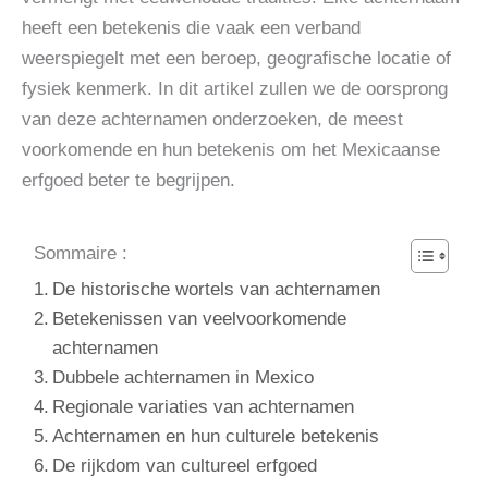
heeft een betekenis die vaak een verband
weerspiegelt met een beroep, geografische locatie of
fysiek kenmerk. In dit artikel zullen we de oorsprong
van deze achternamen onderzoeken, de meest
voorkomende en hun betekenis om het Mexicaanse
erfgoed beter te begrijpen.
Sommaire :
De historische wortels van achternamen
Betekenissen van veelvoorkomende
achternamen
Dubbele achternamen in Mexico
Regionale variaties van achternamen
Achternamen en hun culturele betekenis
De rijkdom van cultureel erfgoed