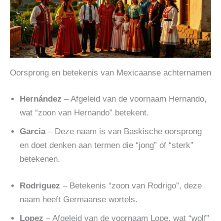
Oorsprong en betekenis van Mexicaanse achternamen
Hernández
– Afgeleid van de voornaam Hernando,
wat “zoon van Hernando” betekent.
Garcia
– Deze naam is van Baskische oorsprong
en doet denken aan termen die “jong” of “sterk”
betekenen.
Rodriguez
– Betekenis “zoon van Rodrigo”, deze
naam heeft Germaanse wortels.
Lopez
– Afgeleid van de voornaam Lope, wat “wolf”