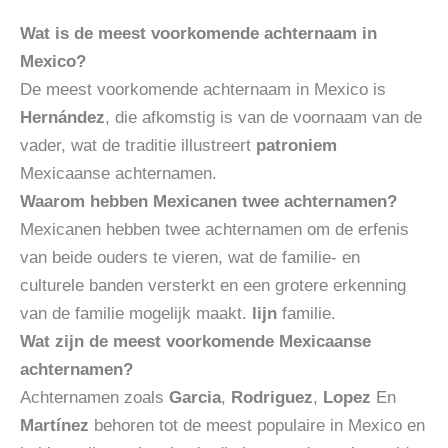
Wat is de meest voorkomende achternaam in
Mexico?
De meest voorkomende achternaam in Mexico is
Hernández
, die afkomstig is van de voornaam van de
vader, wat de traditie illustreert
patroniem
Mexicaanse achternamen.
Waarom hebben Mexicanen twee achternamen?
Mexicanen hebben twee achternamen om de erfenis
van beide ouders te vieren, wat de familie- en
culturele banden versterkt en een grotere erkenning
van de familie mogelijk maakt.
lijn
familie.
Wat zijn de meest voorkomende Mexicaanse
achternamen?
Achternamen zoals
Garcia
,
Rodriguez
,
Lopez
En
Martínez
behoren tot de meest populaire in Mexico en