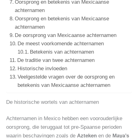
Oorsprong en betekenis van Mexicaanse
achternamen
Oorsprong en betekenis van Mexicaanse
achternamen
De oorsprong van Mexicaanse achternamen
De meest voorkomende achternamen
Betekenis van achternamen
De traditie van twee achternamen
Historische invloeden
Veelgestelde vragen over de oorsprong en
betekenis van Mexicaanse achternamen
De historische wortels van achternamen
Achternamen in Mexico hebben een voorouderlijke
oorsprong, die teruggaat tot pre-Spaanse perioden
waarin beschavingen zoals de
Azteken
en de
Maya’s