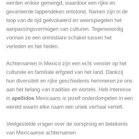
werden erdoor gemengd, waardoor een rijke en
gevarieerde lappendeken ontstond. Namen zijn in de
loop van de tijd geëvolueerd en weerspiegelen het
aanpassingsvermogen van culturen. Tegenwoordig
vormen ze een onmisbare schakel tussen het
verleden en het heden.
Achternamen in Mexico zijn een echt venster op het
culturele en familiale erfgoed van het land. Dankzij
hun diversiteit en rijke geschiedenis herinneren ze ons
aan het belang van tradities en wortels. Heb interesse
in
apellidos
Mexicaans is jezelf onderdompelen in een
wereld waarin elke naam een ​​uniek verhaal vertelt.
Veelgestelde vragen over de oorsprong en betekenis
van Mexicaanse achternamen