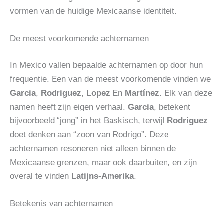
vormen van de huidige Mexicaanse identiteit.
De meest voorkomende achternamen
In Mexico vallen bepaalde achternamen op door hun
frequentie. Een van de meest voorkomende vinden we
Garcia
,
Rodriguez
,
Lopez
En
Martínez
. Elk van deze
namen heeft zijn eigen verhaal.
Garcia
, betekent
bijvoorbeeld “jong” in het Baskisch, terwijl
Rodriguez
doet denken aan “zoon van Rodrigo”. Deze
achternamen resoneren niet alleen binnen de
Mexicaanse grenzen, maar ook daarbuiten, en zijn
overal te vinden
Latijns-Amerika
.
Betekenis van achternamen