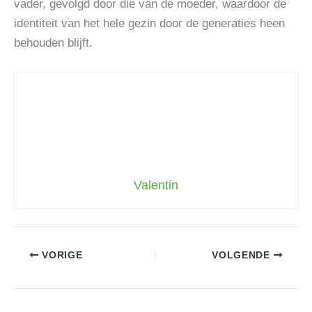
vader, gevolgd door die van de moeder, waardoor de
identiteit van het hele gezin door de generaties heen
behouden blijft.
Valentin
VORIGE
VOLGENDE