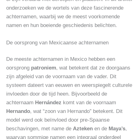
onderzoeken we de wortels van deze fascinerende
achternamen, waarbij we de meest voorkomende
namen en hun boeiende geschiedenis belichten.
De oorsprong van Mexicaanse achternamen
De meeste achternamen in Mexico hebben een
oorsprong
patroniem
, wat betekent dat ze doorgaans
zijn afgeleid van de voornaam van de vader. Dit
systeem dateert van eeuwen en weerspiegelt culturele
invloeden door de tijd heen. Bijvoorbeeld de
achternaam
Hernández
komt van de voornaam
Hernando
, wat “zoon van Hernando” betekent. Dit
model werd ook beïnvloed door pre-Spaanse
beschavingen, met name de
Azteken
en de
Maya’s
,
waarvan sommige namen een integraal onderdeel