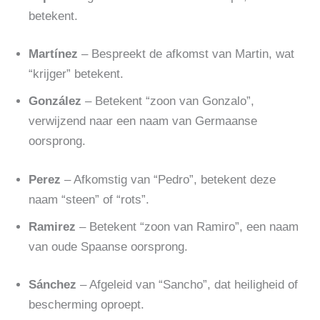
betekent.
Martínez
– Bespreekt de afkomst van Martin, wat
“krijger” betekent.
González
– Betekent “zoon van Gonzalo”,
verwijzend naar een naam van Germaanse
oorsprong.
Perez
– Afkomstig van “Pedro”, betekent deze
naam “steen” of “rots”.
Ramirez
– Betekent “zoon van Ramiro”, een naam
van oude Spaanse oorsprong.
Sánchez
– Afgeleid van “Sancho”, dat heiligheid of
bescherming oproept.