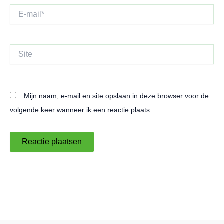
E-
mail*
Site
Mijn naam, e-mail en site opslaan in deze browser voor de
volgende keer wanneer ik een reactie plaats.