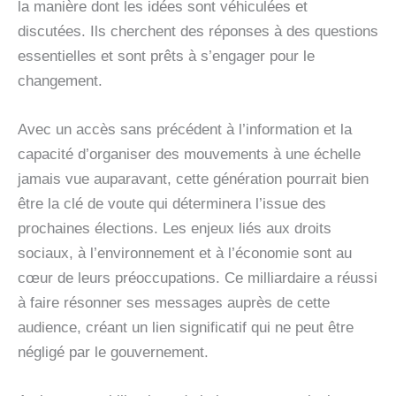
la manière dont les idées sont véhiculées et
discutées. Ils cherchent des réponses à des questions
essentielles et sont prêts à s’engager pour le
changement.
Avec un accès sans précédent à l’information et la
capacité d’organiser des mouvements à une échelle
jamais vue auparavant, cette génération pourrait bien
être la clé de voute qui déterminera l’issue des
prochaines élections. Les enjeux liés aux droits
sociaux, à l’environnement et à l’économie sont au
cœur de leurs préoccupations. Ce milliardaire a réussi
à faire résonner ses messages auprès de cette
audience, créant un lien significatif qui ne peut être
négligé par le gouvernement.