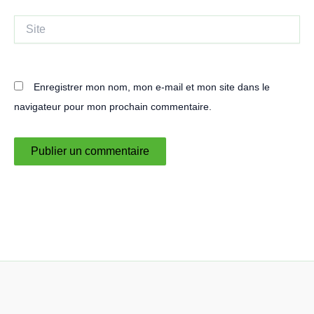
Site
Enregistrer mon nom, mon e-mail et mon site dans le
navigateur pour mon prochain commentaire.