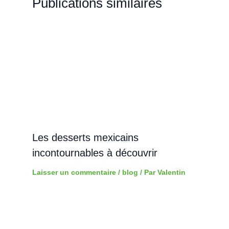
Publications similaires
Les desserts mexicains
incontournables à découvrir
Laisser un commentaire
/
blog
/ Par
Valentin