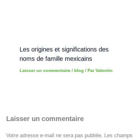
Les origines et significations des
noms de famille mexicains
Laisser un commentaire
/
blog
/ Par
Valentin
Laisser un commentaire
Votre adresse e-mail ne sera pas publiée.
Les champs