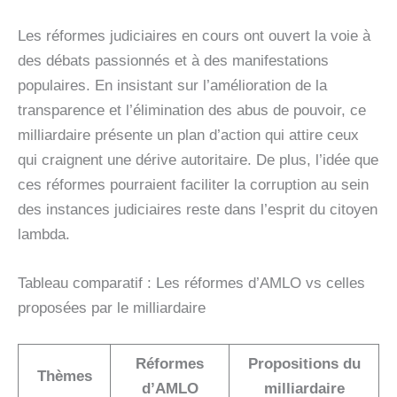
Les réformes judiciaires en cours ont ouvert la voie à
des débats passionnés et à des manifestations
populaires. En insistant sur l’amélioration de la
transparence et l’élimination des abus de pouvoir, ce
milliardaire présente un plan d’action qui attire ceux
qui craignent une dérive autoritaire. De plus, l’idée que
ces réformes pourraient faciliter la corruption au sein
des instances judiciaires reste dans l’esprit du citoyen
lambda.
Tableau comparatif : Les réformes d’AMLO vs celles
proposées par le milliardaire
Réformes
Propositions du
Thèmes
d’AMLO
milliardaire