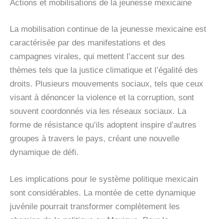
Actions et mobilisations de la jeunesse mexicaine
La mobilisation continue de la jeunesse mexicaine est
caractérisée par des manifestations et des
campagnes virales, qui mettent l’accent sur des
thèmes tels que la justice climatique et l’égalité des
droits. Plusieurs mouvements sociaux, tels que ceux
visant à dénoncer la violence et la corruption, sont
souvent coordonnés via les réseaux sociaux. La
forme de résistance qu’ils adoptent inspire d’autres
groupes à travers le pays, créant une nouvelle
dynamique de défi.
Les implications pour le système politique mexicain
sont considérables. La montée de cette dynamique
juvénile pourrait transformer complètement les