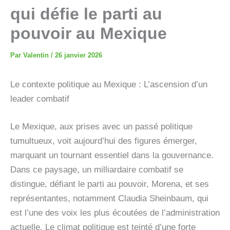
qui défie le parti au
pouvoir au Mexique
Par
Valentin
/
26 janvier 2026
Le contexte politique au Mexique : L’ascension d’un
leader combatif
Le Mexique, aux prises avec un passé politique
tumultueux, voit aujourd’hui des figures émerger,
marquant un tournant essentiel dans la gouvernance.
Dans ce paysage, un milliardaire combatif se
distingue, défiant le parti au pouvoir, Morena, et ses
représentantes, notamment Claudia Sheinbaum, qui
est l’une des voix les plus écoutées de l’administration
actuelle. Le climat politique est teinté d’une forte