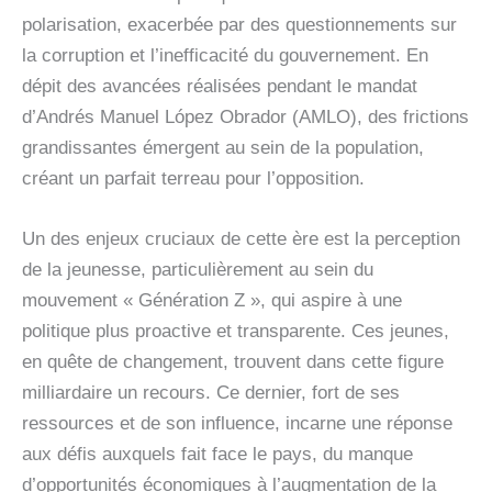
polarisation, exacerbée par des questionnements sur
la corruption et l’inefficacité du gouvernement. En
dépit des avancées réalisées pendant le mandat
d’Andrés Manuel López Obrador (AMLO), des frictions
grandissantes émergent au sein de la population,
créant un parfait terreau pour l’opposition.
Un des enjeux cruciaux de cette ère est la perception
de la jeunesse, particulièrement au sein du
mouvement « Génération Z », qui aspire à une
politique plus proactive et transparente. Ces jeunes,
en quête de changement, trouvent dans cette figure
milliardaire un recours. Ce dernier, fort de ses
ressources et de son influence, incarne une réponse
aux défis auxquels fait face le pays, du manque
d’opportunités économiques à l’augmentation de la