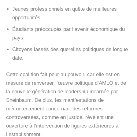
Jeunes professionnels en quête de meilleures
opportunités.
Étudiants préoccupés par l’avenir économique du
pays.
Citoyens lassés des querelles politiques de longue
date.
Cette coalition fait peur au pouvoir, car elle est en
mesure de renverser l’œuvre politique d’AMLO et de
la nouvelle génération de leadership incarnée par
Sheinbaum. De plus, les manifestations de
mécontentement concernant des réformes
controversées, comme en justice, révèlent une
ouverture à l’intervention de figures extérieures à
l’establishment.