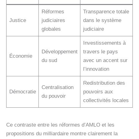
Réformes
Transparence totale
Justice
judiciaires
dans le système
globales
judiciaire
Investissements à
Développement
travers le pays
Économie
du sud
avec un accent sur
l’innovation
Redistribution des
Centralisation
Démocratie
pouvoirs aux
du pouvoir
collectivités locales
Ce contraste entre les réformes d’AMLO et les
propositions du milliardaire montre clairement la