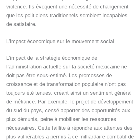
violence. Ils évoquent une nécessité de changement
que les politiciens traditionnels semblent incapables
de satisfaire.
L’impact économique sur le mouvement social
L’impact de la stratégie économique de
l’administration actuelle sur la société mexicaine ne
doit pas être sous-estimé. Les promesses de
croissance et de transformation populaire n’ont pas
toujours été tenues, créant ainsi un sentiment général
de méfiance. Par exemple, le projet de développement
du sud du pays, censé apporter des opportunités aux
plus démunis, peine à mobiliser les ressources
nécessaires. Cette faillite à répondre aux attentes des
plus vulnérables a permis à ce milliardaire combatif de