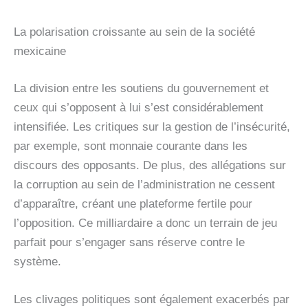
La polarisation croissante au sein de la société
mexicaine
La division entre les soutiens du gouvernement et
ceux qui s’opposent à lui s’est considérablement
intensifiée. Les critiques sur la gestion de l’insécurité,
par exemple, sont monnaie courante dans les
discours des opposants. De plus, des allégations sur
la corruption au sein de l’administration ne cessent
d’apparaître, créant une plateforme fertile pour
l’opposition. Ce milliardaire a donc un terrain de jeu
parfait pour s’engager sans réserve contre le
système.
Les clivages politiques sont également exacerbés par