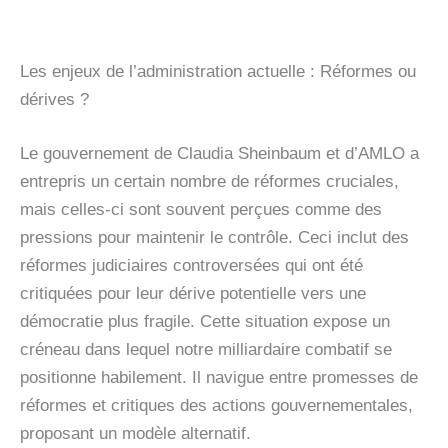
Les enjeux de l’administration actuelle : Réformes ou
dérives ?
Le gouvernement de Claudia Sheinbaum et d’AMLO a
entrepris un certain nombre de réformes cruciales,
mais celles-ci sont souvent perçues comme des
pressions pour maintenir le contrôle. Ceci inclut des
réformes judiciaires controversées qui ont été
critiquées pour leur dérive potentielle vers une
démocratie plus fragile. Cette situation expose un
créneau dans lequel notre milliardaire combatif se
positionne habilement. Il navigue entre promesses de
réformes et critiques des actions gouvernementales,
proposant un modèle alternatif.