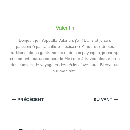
Valentin
Bonjour, je m’appelle Valentin, j’ai 41 ans et je suis
passionné par la culture mexicaine. Amoureux de ses
traditions, de sa gastronomie et de ses paysages, je partage
ici mon enthousiasme pour le Mexique à travers des articles,
des conseils de voyage et des récits d’aventure. Bienvenue
sur mon site !
PRÉCÉDENT
SUIVANT