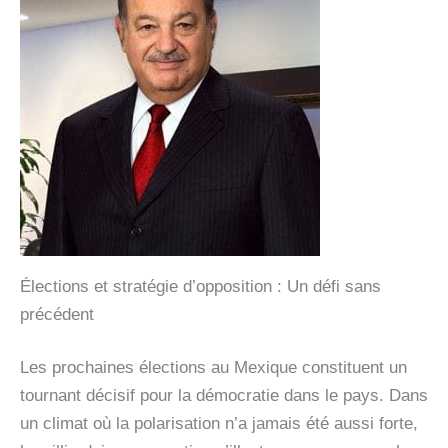
Élections et stratégie d’opposition : Un défi sans
précédent
Les prochaines élections au Mexique constituent un
tournant décisif pour la démocratie dans le pays. Dans
un climat où la polarisation n’a jamais été aussi forte,