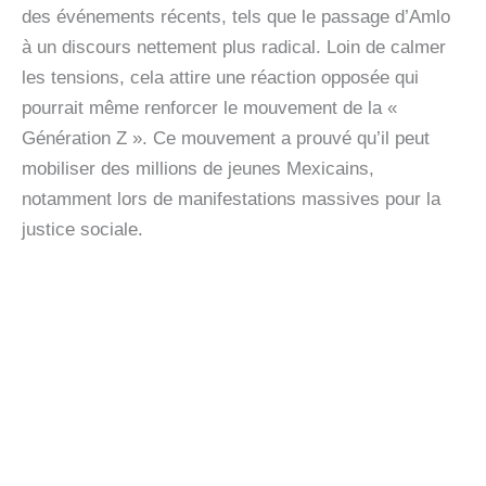
des événements récents, tels que le passage d’Amlo
à un discours nettement plus radical. Loin de calmer
les tensions, cela attire une réaction opposée qui
pourrait même renforcer le mouvement de la «
Génération Z ». Ce mouvement a prouvé qu’il peut
mobiliser des millions de jeunes Mexicains,
notamment lors de manifestations massives pour la
justice sociale.