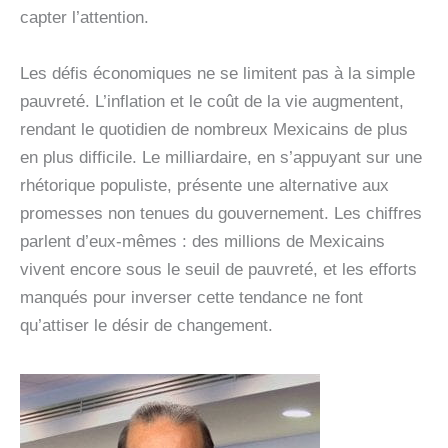
capter l’attention.
Les défis économiques ne se limitent pas à la simple
pauvreté. L’inflation et le coût de la vie augmentent,
rendant le quotidien de nombreux Mexicains de plus
en plus difficile. Le milliardaire, en s’appuyant sur une
rhétorique populiste, présente une alternative aux
promesses non tenues du gouvernement. Les chiffres
parlent d’eux-mêmes : des millions de Mexicains
vivent encore sous le seuil de pauvreté, et les efforts
manqués pour inverser cette tendance ne font
qu’attiser le désir de changement.