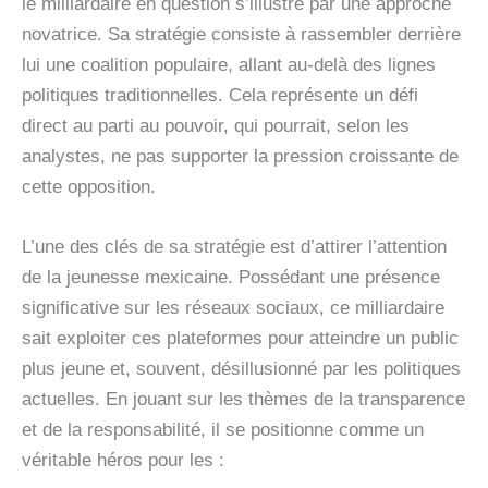
le milliardaire en question s’illustre par une approche
novatrice. Sa stratégie consiste à rassembler derrière
lui une coalition populaire, allant au-delà des lignes
politiques traditionnelles. Cela représente un défi
direct au parti au pouvoir, qui pourrait, selon les
analystes, ne pas supporter la pression croissante de
cette opposition.
L’une des clés de sa stratégie est d’attirer l’attention
de la jeunesse mexicaine. Possédant une présence
significative sur les réseaux sociaux, ce milliardaire
sait exploiter ces plateformes pour atteindre un public
plus jeune et, souvent, désillusionné par les politiques
actuelles. En jouant sur les thèmes de la transparence
et de la responsabilité, il se positionne comme un
véritable héros pour les :