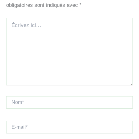
obligatoires sont indiqués avec
*
Écrivez
ici…
Nom*
E-
mail*