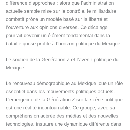
différence d’approches : alors que l’administration
actuelle semble mise sur le contrôle, le milliardaire
combatif prône un modèle basé sur la liberté et
l’ouverture aux opinions diverses. Ce décalage
pourrait devenir un élément fondamental dans la
bataille qui se profile à l’horizon politique du Mexique.
Le soutien de la Génération Z et l’avenir politique du
Mexique
Le renouveau démographique au Mexique joue un rôle
essentiel dans les mouvements politiques actuels.
L’émergence de la Génération Z sur la scène politique
est une réalité incontournable. Ce groupe, avec sa
compréhension acérée des médias et des nouvelles
technologies, instaure une dynamique différente dans