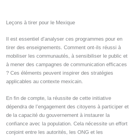
Leçons à tirer pour le Mexique
Il est essentiel d’analyser ces programmes pour en
tirer des enseignements. Comment ont-ils réussi à
mobiliser les communautés, à sensibiliser le public et
à mener des campagnes de communication efficaces
? Ces éléments peuvent inspirer des stratégies
applicables au contexte mexicain.
En fin de compte, la réussite de cette initiative
dépendra de l’engagement des citoyens à participer et
de la capacité du gouvernement à instaurer la
confiance avec la population. Cela nécessite un effort
conjoint entre les autorités, les ONG et les