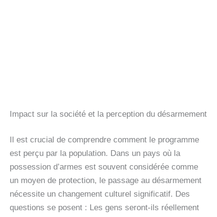
Impact sur la société et la perception du désarmement
Il est crucial de comprendre comment le programme
est perçu par la population. Dans un pays où la
possession d’armes est souvent considérée comme
un moyen de protection, le passage au désarmement
nécessite un changement culturel significatif. Des
questions se posent : Les gens seront-ils réellement