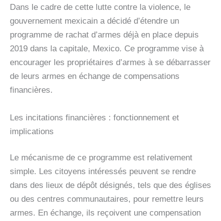
Dans le cadre de cette lutte contre la violence, le
gouvernement mexicain a décidé d’étendre un
programme de rachat d’armes déjà en place depuis
2019 dans la capitale, Mexico. Ce programme vise à
encourager les propriétaires d’armes à se débarrasser
de leurs armes en échange de compensations
financières.
Les incitations financières : fonctionnement et
implications
Le mécanisme de ce programme est relativement
simple. Les citoyens intéressés peuvent se rendre
dans des lieux de dépôt désignés, tels que des églises
ou des centres communautaires, pour remettre leurs
armes. En échange, ils reçoivent une compensation