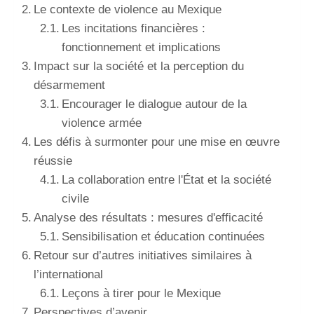
Le contexte de violence au Mexique
Les incitations financières :
fonctionnement et implications
Impact sur la société et la perception du
désarmement
Encourager le dialogue autour de la
violence armée
Les défis à surmonter pour une mise en œuvre
réussie
La collaboration entre l'État et la société
civile
Analyse des résultats : mesures d'efficacité
Sensibilisation et éducation continuées
Retour sur d’autres initiatives similaires à
l’international
Leçons à tirer pour le Mexique
Perspectives d’avenir