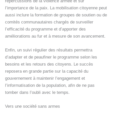
répercussions de la violence armée et sur
l’importance de la paix. La mobilisation citoyenne peut
aussi inclure la formation de groupes de soutien ou de
comités communautaires chargés de surveiller
l’efficacité du programme et d’apporter des
améliorations au fur et à mesure de son avancement.
Enfin, un suivi régulier des résultats permettra
d’adapter et de peaufiner le programme selon les
besoins et les retours des citoyens. Le succès
reposera en grande partie sur la capacité du
gouvernement à maintenir l’engagement et
l’informatisation de la population, afin de ne pas
tomber dans l’oubli avec le temps.
Vers une société sans armes