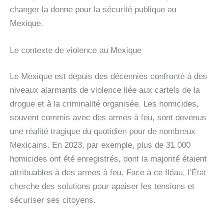
changer la donne pour la sécurité publique au
Mexique.
Le contexte de violence au Mexique
Le Mexique est depuis des décennies confronté à des
niveaux alarmants de violence liée aux cartels de la
drogue et à la criminalité organisée. Les homicides,
souvent commis avec des armes à feu, sont devenus
une réalité tragique du quotidien pour de nombreux
Mexicains. En 2023, par exemple, plus de 31 000
homicides ont été enregistrés, dont la majorité étaient
attribuables à des armes à feu. Face à ce fléau, l’État
cherche des solutions pour apaiser les tensions et
sécuriser ses citoyens.