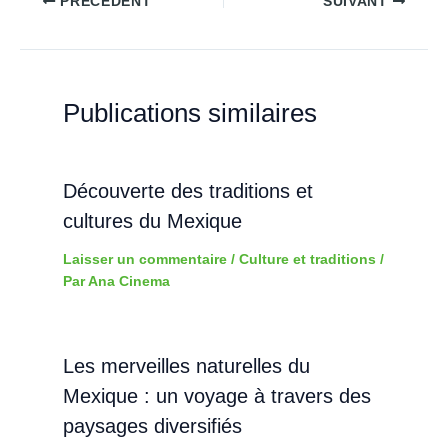
PRÉCÉDENT
SUIVANT
Publications similaires
Découverte des traditions et
cultures du Mexique
Laisser un commentaire
/
Culture et traditions
/
Par
Ana Cinema
Les merveilles naturelles du
Mexique : un voyage à travers des
paysages diversifiés