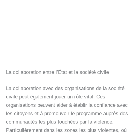
La collaboration entre l’État et la société civile
La collaboration avec des organisations de la société
civile peut également jouer un rôle vital. Ces
organisations peuvent aider à établir la confiance avec
les citoyens et à promouvoir le programme auprès des
communautés les plus touchées par la violence.
Particulièrement dans les zones les plus violentes, où