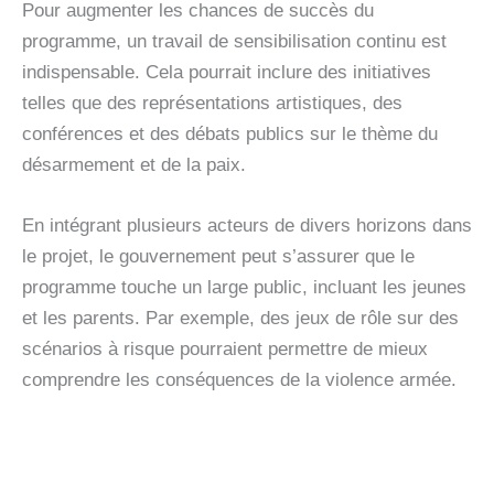
Pour augmenter les chances de succès du
programme, un travail de sensibilisation continu est
indispensable. Cela pourrait inclure des initiatives
telles que des représentations artistiques, des
conférences et des débats publics sur le thème du
désarmement et de la paix.
En intégrant plusieurs acteurs de divers horizons dans
le projet, le gouvernement peut s’assurer que le
programme touche un large public, incluant les jeunes
et les parents. Par exemple, des jeux de rôle sur des
scénarios à risque pourraient permettre de mieux
comprendre les conséquences de la violence armée.