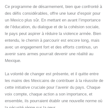
Ce programme de désarmement, bien que confronté à
des défis considérables, offre une lueur d’espoir pour
un Mexico plus sûr. En mettant en avant l’importance
de l’éducation, du dialogue et de la cohésion sociale,
le pays peut aspirer à réduire la violence armée. Bien
entendu, le chemin à parcourir est encore long, mais
avec un engagement fort et des efforts continus, un
avenir sans armes pourrait devenir une réalité au
Mexique.
La volonté de changer est présente, et il quitte entre
les mains des Mexicains de contribuer à la réussite de
cette initiative cruciale pour l’avenir du pays. Chaque
voix compte, chaque action a son importance, et
ensemble, ils pourraient établir une nouvelle norme où
la sécurité règne sur la peur.