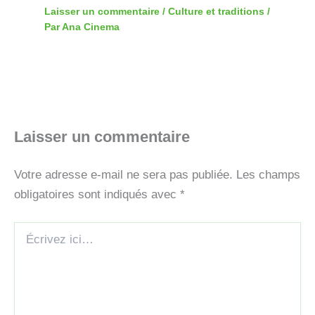
Laisser un commentaire
/
Culture et traditions
/
Par
Ana Cinema
Laisser un commentaire
Votre adresse e-mail ne sera pas publiée.
Les champs
obligatoires sont indiqués avec
*
Écrivez
ici…