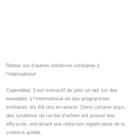
Retour sur d’autres initiatives similaires à
l’international
Cependant, il est instructif de jeter un œil sur des
exemples à l’international où des programmes
similaires ont été mis en œuvre. Dans certains pays,
des systèmes de rachat d’armes ont prouvé leur
efficacité, entraînant une réduction significative de la
violence armée.