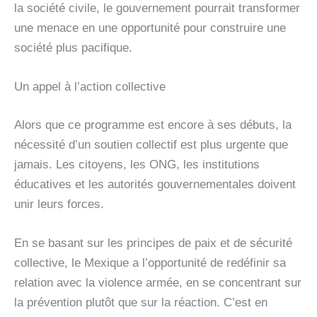
la société civile, le gouvernement pourrait transformer
une menace en une opportunité pour construire une
société plus pacifique.
Un appel à l’action collective
Alors que ce programme est encore à ses débuts, la
nécessité d’un soutien collectif est plus urgente que
jamais. Les citoyens, les ONG, les institutions
éducatives et les autorités gouvernementales doivent
unir leurs forces.
En se basant sur les principes de paix et de sécurité
collective, le Mexique a l’opportunité de redéfinir sa
relation avec la violence armée, en se concentrant sur
la prévention plutôt que sur la réaction. C’est en