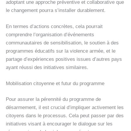
adoptant une approche préventive et collaborative que
le changement pourra s’installer durablement.
En termes d’actions concrètes, cela pourrait
comprendre l’organisation d’événements
communautaires de sensibilisation, le soutien à des
programmes éducatifs sur la violence armée, et le
partage d’expériences positives issues d’autres pays
ayant réussi des initiatives similaires.
Mobilisation citoyenne et futur du programme
Pour assurer la pérennité du programme de
désarmement, il est crucial d’impliquer activement les
citoyens dans le processus. Cela peut passer par des
initiatives visant à encourager le dialogue sur les