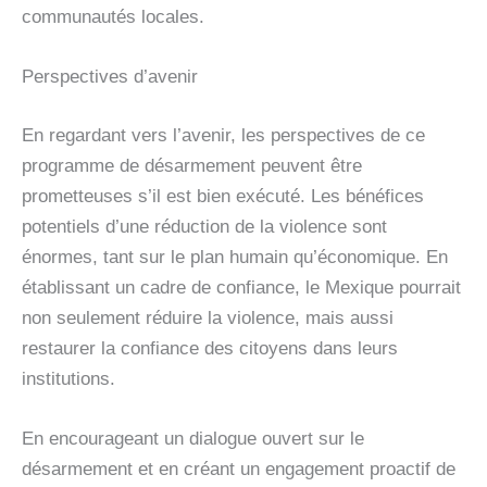
communautés locales.
Perspectives d’avenir
En regardant vers l’avenir, les perspectives de ce
programme de désarmement peuvent être
prometteuses s’il est bien exécuté. Les bénéfices
potentiels d’une réduction de la violence sont
énormes, tant sur le plan humain qu’économique. En
établissant un cadre de confiance, le Mexique pourrait
non seulement réduire la violence, mais aussi
restaurer la confiance des citoyens dans leurs
institutions.
En encourageant un dialogue ouvert sur le
désarmement et en créant un engagement proactif de