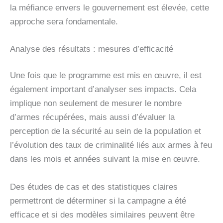
la méfiance envers le gouvernement est élevée, cette
approche sera fondamentale.
Analyse des résultats : mesures d’efficacité
Une fois que le programme est mis en œuvre, il est
également important d’analyser ses impacts. Cela
implique non seulement de mesurer le nombre
d’armes récupérées, mais aussi d’évaluer la
perception de la sécurité au sein de la population et
l’évolution des taux de criminalité liés aux armes à feu
dans les mois et années suivant la mise en œuvre.
Des études de cas et des statistiques claires
permettront de déterminer si la campagne a été
efficace et si des modèles similaires peuvent être