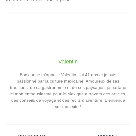
Valentin
Bonjour, je m’appelle Valentin, j’ai 41 ans et je suis
passionné par la culture mexicaine. Amoureux de ses
traditions, de sa gastronomie et de ses paysages, je partage
ici mon enthousiasme pour le Mexique à travers des articles,
des conseils de voyage et des récits d’aventure. Bienvenue
sur mon site !