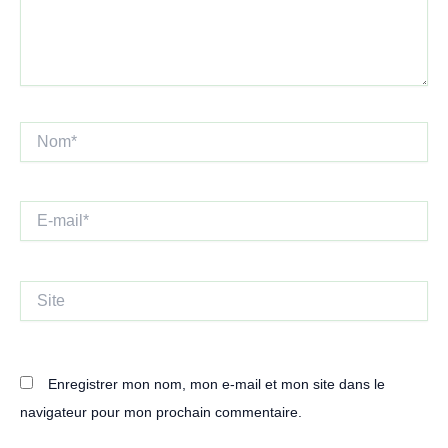
Nom*
E-
mail*
Site
Enregistrer mon nom, mon e-mail et mon site dans le
navigateur pour mon prochain commentaire.