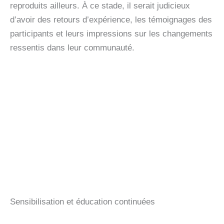
reproduits ailleurs. À ce stade, il serait judicieux
d’avoir des retours d’expérience, les témoignages des
participants et leurs impressions sur les changements
ressentis dans leur communauté.
Sensibilisation et éducation continuées