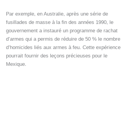
Par exemple, en Australie, après une série de
fusillades de masse à la fin des années 1990, le
gouvernement a instauré un programme de rachat
d’armes qui a permis de réduire de 50 % le nombre
d’homicides liés aux armes à feu. Cette expérience
pourrait fournir des leçons précieuses pour le
Mexique.