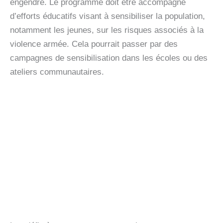
engendre. Le programme doit être accompagné
d’efforts éducatifs visant à sensibiliser la population,
notamment les jeunes, sur les risques associés à la
violence armée. Cela pourrait passer par des
campagnes de sensibilisation dans les écoles ou des
ateliers communautaires.