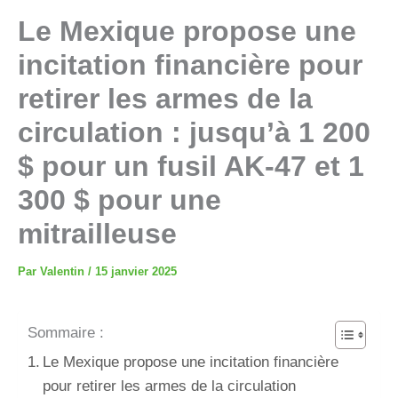
Le Mexique propose une
incitation financière pour
retirer les armes de la
circulation : jusqu’à 1 200
$ pour un fusil AK-47 et 1
300 $ pour une
mitrailleuse
Par
Valentin
/
15 janvier 2025
Sommaire :
Le Mexique propose une incitation financière
pour retirer les armes de la circulation