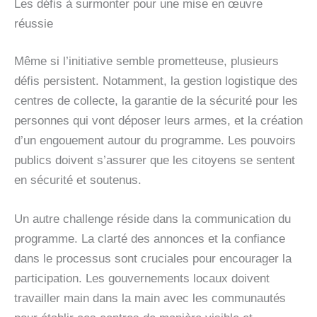
Les défis à surmonter pour une mise en œuvre
réussie
Même si l’initiative semble prometteuse, plusieurs
défis persistent. Notamment, la gestion logistique des
centres de collecte, la garantie de la sécurité pour les
personnes qui vont déposer leurs armes, et la création
d’un engouement autour du programme. Les pouvoirs
publics doivent s’assurer que les citoyens se sentent
en sécurité et soutenus.
Un autre challenge réside dans la communication du
programme. La clarté des annonces et la confiance
dans le processus sont cruciales pour encourager la
participation. Les gouvernements locaux doivent
travailler main dans la main avec les communautés