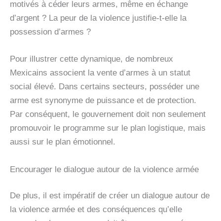
motivés à céder leurs armes, même en échange
d’argent ? La peur de la violence justifie-t-elle la
possession d’armes ?
Pour illustrer cette dynamique, de nombreux
Mexicains associent la vente d’armes à un statut
social élevé. Dans certains secteurs, posséder une
arme est synonyme de puissance et de protection.
Par conséquent, le gouvernement doit non seulement
promouvoir le programme sur le plan logistique, mais
aussi sur le plan émotionnel.
Encourager le dialogue autour de la violence armée
De plus, il est impératif de créer un dialogue autour de
la violence armée et des conséquences qu’elle