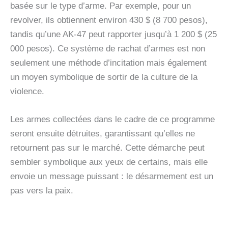
basée sur le type d’arme. Par exemple, pour un
revolver, ils obtiennent environ 430 $ (8 700 pesos),
tandis qu’une AK-47 peut rapporter jusqu’à 1 200 $ (25
000 pesos). Ce système de rachat d’armes est non
seulement une méthode d’incitation mais également
un moyen symbolique de sortir de la culture de la
violence.
Les armes collectées dans le cadre de ce programme
seront ensuite détruites, garantissant qu’elles ne
retournent pas sur le marché. Cette démarche peut
sembler symbolique aux yeux de certains, mais elle
envoie un message puissant : le désarmement est un
pas vers la paix.