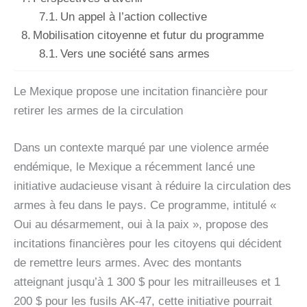
Un appel à l’action collective
Mobilisation citoyenne et futur du programme
Vers une société sans armes
Le Mexique propose une incitation financière pour
retirer les armes de la circulation
Dans un contexte marqué par une violence armée
endémique, le Mexique a récemment lancé une
initiative audacieuse visant à réduire la circulation des
armes à feu dans le pays. Ce programme, intitulé «
Oui au désarmement, oui à la paix », propose des
incitations financières pour les citoyens qui décident
de remettre leurs armes. Avec des montants
atteignant jusqu’à 1 300 $ pour les mitrailleuses et 1
200 $ pour les fusils AK-47, cette initiative pourrait