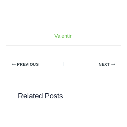
Valentin
PREVIOUS
NEXT
Related Posts