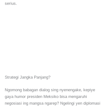
serius.
Strategi Jangka Panjang?
Ngomong babagan dialog sing nyenengake, kepiye
gaya humor presiden Meksiko bisa mengaruhi
negosiasi ing mangsa ngarep? Ngelingi yen diplomasi