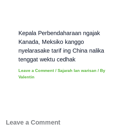
Kepala Perbendaharaan ngajak
Kanada, Meksiko kanggo
nyelarasake tarif ing China nalika
tenggat wektu cedhak
Leave a Comment
/
Sajarah lan warisan
/ By
Valentin
Leave a Comment