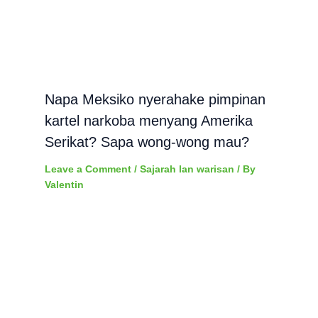
Napa Meksiko nyerahake pimpinan
kartel narkoba menyang Amerika
Serikat? Sapa wong-wong mau?
Leave a Comment
/
Sajarah lan warisan
/ By
Valentin