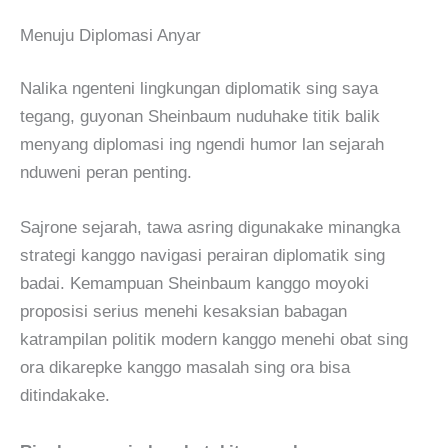
Menuju Diplomasi Anyar
Nalika ngenteni lingkungan diplomatik sing saya
tegang, guyonan Sheinbaum nuduhake titik balik
menyang diplomasi ing ngendi humor lan sejarah
nduweni peran penting.
Sajrone sejarah, tawa asring digunakake minangka
strategi kanggo navigasi perairan diplomatik sing
badai. Kemampuan Sheinbaum kanggo moyoki
proposisi serius menehi kesaksian babagan
katrampilan politik modern kanggo menehi obat sing
ora dikarepke kanggo masalah sing ora bisa
ditindakake.