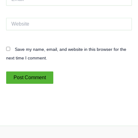
Website
Save my name, email, and website in this browser for the
next time I comment.