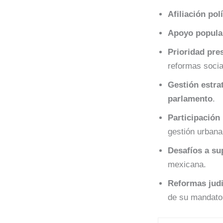
Afiliación polí
Apoyo popula
Prioridad pre
reformas socia
Gestión estra
parlamento
.
Participación 
gestión urbana
Desafíos a su
mexicana.
Reformas judi
de su mandato