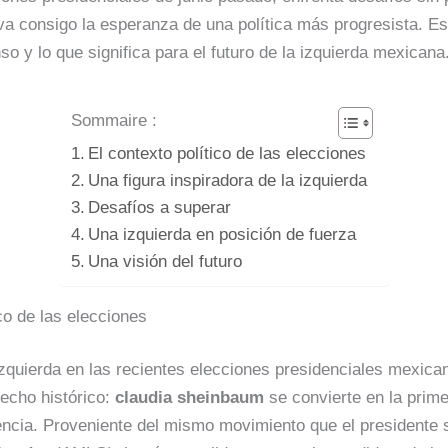
a consigo la esperanza de una política más progresista. Est
o y lo que significa para el futuro de la izquierda mexicana
Sommaire :
El contexto político de las elecciones
Una figura inspiradora de la izquierda
Desafíos a superar
Una izquierda en posición de fuerza
Una visión del futuro
ico de las elecciones
 izquierda en las recientes elecciones presidenciales mexic
echo histórico:
claudia sheinbaum
se convierte en la prim
dencia. Proveniente del mismo movimiento que el presidente 