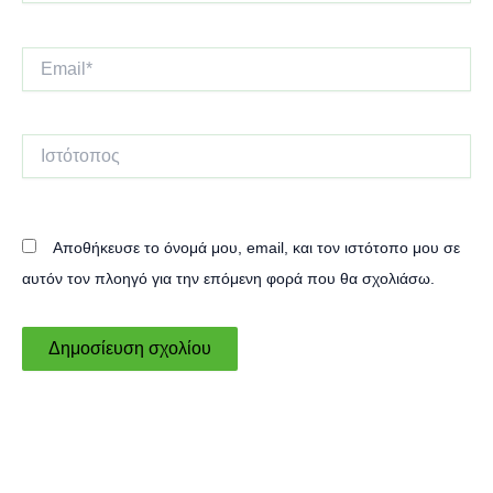
Email*
Ιστότοπος
Αποθήκευσε το όνομά μου, email, και τον ιστότοπο μου σε
αυτόν τον πλοηγό για την επόμενη φορά που θα σχολιάσω.