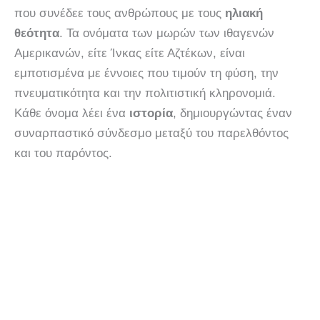
που συνέδεε τους ανθρώπους με τους
ηλιακή
θεότητα
. Τα ονόματα των μωρών των ιθαγενών
Αμερικανών, είτε Ίνκας είτε Αζτέκων, είναι
εμποτισμένα με έννοιες που τιμούν τη φύση, την
πνευματικότητα και την πολιτιστική κληρονομιά.
Κάθε όνομα λέει ένα
ιστορία
, δημιουργώντας έναν
συναρπαστικό σύνδεσμο μεταξύ του παρελθόντος
και του παρόντος.