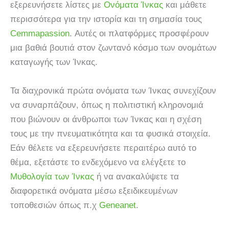
εξερευνήσετε λίστες με
Ονόματα Ίνκας
και μάθετε
περισσότερα για την ιστορία και τη σημασία τους
Cemmapassion
. Αυτές οι πλατφόρμες προσφέρουν
μια βαθιά βουτιά στον ζωντανό κόσμο των ονομάτων
καταγωγής των Ίνκας.
Τα διαχρονικά πρώτα ονόματα των Ίνκας συνεχίζουν
να συναρπάζουν, όπως η πολιτιστική κληρονομιά
που βιώνουν οι άνθρωποι των Ίνκας και η σχέση
τους με την πνευματικότητα και τα φυσικά στοιχεία.
Εάν θέλετε να εξερευνήσετε περαιτέρω αυτό το
θέμα, εξετάστε το ενδεχόμενο να ελέγξετε το
Μυθολογία των Ίνκας
ή να ανακαλύψετε τα
διαφορετικά ονόματα μέσω εξειδικευμένων
τοποθεσιών όπως π.χ
Geneanet
.