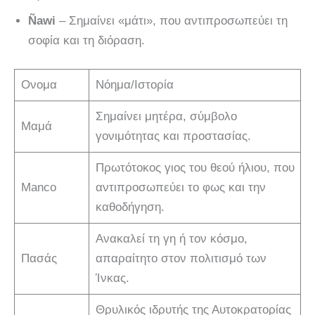
Ñawi
– Σημαίνει «μάτι», που αντιπροσωπεύει τη
σοφία και τη διόραση.
Ονομα
Νόημα/Ιστορία
Σημαίνει μητέρα, σύμβολο
Μαμά
γονιμότητας και προστασίας.
Πρωτότοκος γιος του θεού ήλιου, που
Manco
αντιπροσωπεύει το φως και την
καθοδήγηση.
Ανακαλεί τη γη ή τον κόσμο,
Πασάς
απαραίτητο στον πολιτισμό των
Ίνκας.
Θρυλικός ιδρυτής της Αυτοκρατορίας