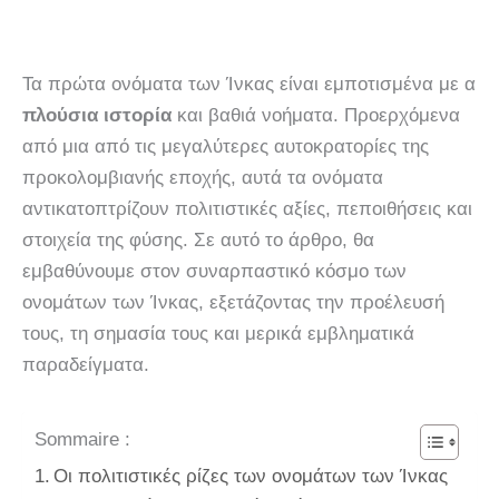
Τα πρώτα ονόματα των Ίνκας είναι εμποτισμένα με α
πλούσια ιστορία
και βαθιά νοήματα. Προερχόμενα
από μια από τις μεγαλύτερες αυτοκρατορίες της
προκολομβιανής εποχής, αυτά τα ονόματα
αντικατοπτρίζουν πολιτιστικές αξίες, πεποιθήσεις και
στοιχεία της φύσης. Σε αυτό το άρθρο, θα
εμβαθύνουμε στον συναρπαστικό κόσμο των
ονομάτων των Ίνκας, εξετάζοντας την προέλευσή
τους, τη σημασία τους και μερικά εμβληματικά
παραδείγματα.
Sommaire :
Οι πολιτιστικές ρίζες των ονομάτων των Ίνκας