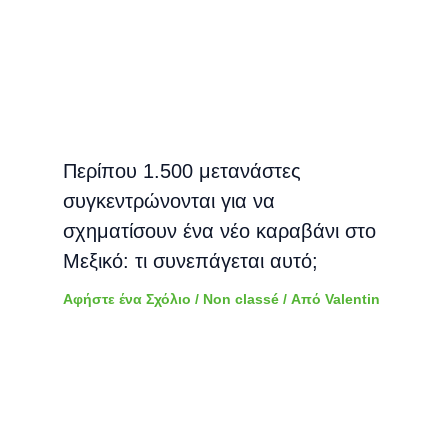
Περίπου 1.500 μετανάστες
συγκεντρώνονται για να
σχηματίσουν ένα νέο καραβάνι στο
Μεξικό: τι συνεπάγεται αυτό;
Αφήστε ένα Σχόλιο
/
Non classé
/ Από
Valentin