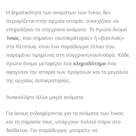
Η δημοτικότητα των ονομάτων των Ίνκας δεν
περιορίζεται στην αρχαία ιστορία. συνεχίζουν να
επηρεάζουν τα σύγχρονα ονόματα. Το πρώτο όνομα
Ίνκας
, που σημαίνει «αυτοκράτορας» ή «βασιλιάς»
στα Κέτσουα, είναι ένα παράδειγμα τίτλου που
παραμένει τιμημένος στη σύγχρονη κουλτούρα. Κάθε
πρώτο όνομα μεταφέρει ένα
κληροδότημα
που
αφηγείται την ιστορία των προγόνων και το μεγαλείο
της αρχαίας αυτοκρατορίας.
Ανακαλύψτε άλλα μικρά ονόματα
Για όσους ενδιαφέρονται για τα ονόματα των Ίνκας
και τη σημασία τους, υπάρχουν πολλοί πόροι στο
διαδίκτυο. Για παράδειγμα, μπορείτε να