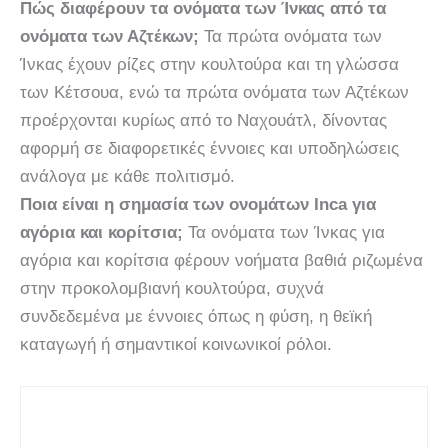
Πώς διαφέρουν τα ονόματα των Ίνκας από τα
ονόματα των Αζτέκων;
Τα πρώτα ονόματα των
Ίνκας έχουν ρίζες στην κουλτούρα και τη γλώσσα
των Κέτσουα, ενώ τα πρώτα ονόματα των Αζτέκων
προέρχονται κυρίως από το Ναχουάτλ, δίνοντας
αφορμή σε διαφορετικές έννοιες και υποδηλώσεις
ανάλογα με κάθε πολιτισμό.
Ποια είναι η σημασία των ονομάτων Inca για
αγόρια και κορίτσια;
Τα ονόματα των Ίνκας για
αγόρια και κορίτσια φέρουν νοήματα βαθιά ριζωμένα
στην προκολομβιανή κουλτούρα, συχνά
συνδεδεμένα με έννοιες όπως η φύση, η θεϊκή
καταγωγή ή σημαντικοί κοινωνικοί ρόλοι.