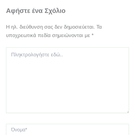
Αφήστε ένα Σχόλιο
Η ηλ. διεύθυνση σας δεν δημοσιεύεται.
Τα
υποχρεωτικά πεδία σημειώνονται με
*
Πληκτρολογήστε
εδώ..
Όνομα*