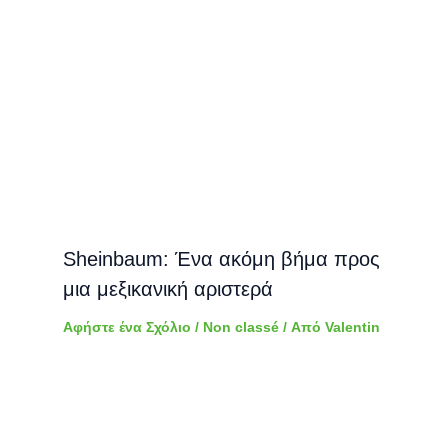
Sheinbaum: Ένα ακόμη βήμα προς
μια μεξικανική αριστερά
Αφήστε ένα Σχόλιο
/
Non classé
/ Από
Valentin