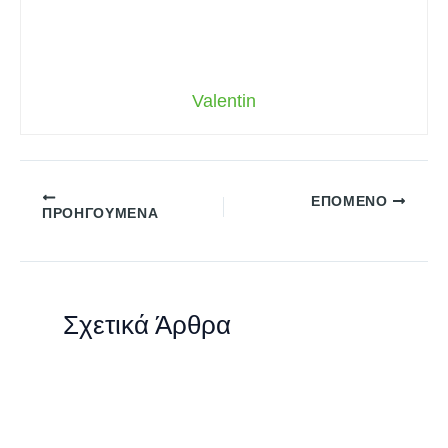
Valentin
ΕΠΌΜΕΝΟ
ΠΡΟΗΓΟΎΜΕΝΑ
Σχετικά Άρθρα