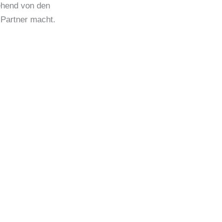
gehend von den
Partner macht.