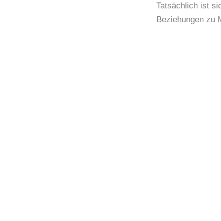
Tatsächlich ist s
Beziehungen zu M